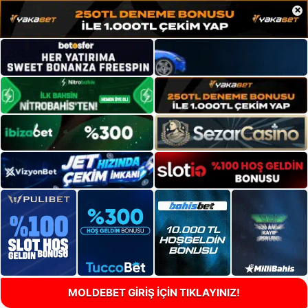
×
MOLDEBET GİRİŞ İÇİN TIKLAYINIZ!