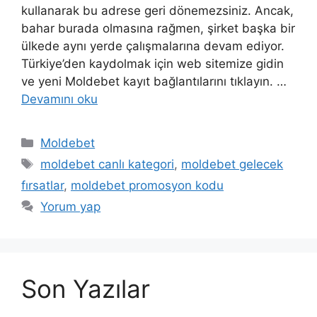
kullanarak bu adrese geri dönemezsiniz. Ancak,
bahar burada olmasına rağmen, şirket başka bir
ülkede aynı yerde çalışmalarına devam ediyor.
Türkiye’den kaydolmak için web sitemize gidin
ve yeni Moldebet kayıt bağlantılarını tıklayın. …
Devamını oku
Kategoriler
Moldebet
Etiketler
moldebet canlı kategori
,
moldebet gelecek
fırsatlar
,
moldebet promosyon kodu
Yorum yap
Son Yazılar