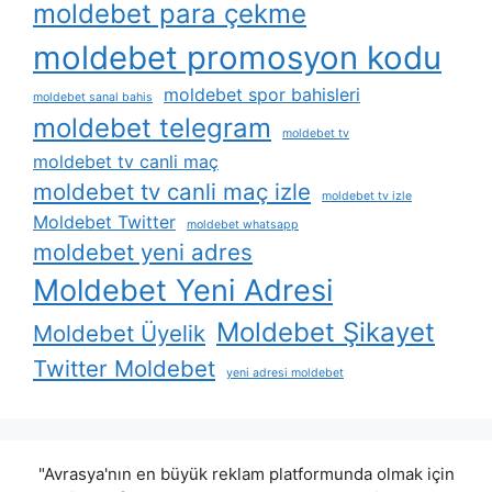
moldebet para çekme
moldebet promosyon kodu
moldebet spor bahisleri
moldebet sanal bahis
moldebet telegram
moldebet tv
moldebet tv canli maç
moldebet tv canli maç izle
moldebet tv izle
Moldebet Twitter
moldebet whatsapp
moldebet yeni adres
Moldebet Yeni Adresi
Moldebet Şikayet
Moldebet Üyelik
Twitter Moldebet
yeni adresi moldebet
"Avrasya'nın en büyük reklam platformunda olmak için