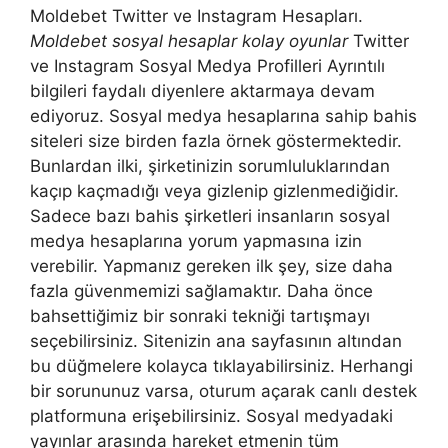
Moldebet Twitter ve Instagram Hesapları.
Moldebet sosyal hesaplar kolay oyunlar
Twitter
ve Instagram Sosyal Medya Profilleri Ayrıntılı
bilgileri faydalı diyenlere aktarmaya devam
ediyoruz. Sosyal medya hesaplarına sahip bahis
siteleri size birden fazla örnek göstermektedir.
Bunlardan ilki, şirketinizin sorumluluklarından
kaçıp kaçmadığı veya gizlenip gizlenmediğidir.
Sadece bazı bahis şirketleri insanların sosyal
medya hesaplarına yorum yapmasına izin
verebilir. Yapmanız gereken ilk şey, size daha
fazla güvenmemizi sağlamaktır. Daha önce
bahsettiğimiz bir sonraki tekniği tartışmayı
seçebilirsiniz. Sitenizin ana sayfasının altından
bu düğmelere kolayca tıklayabilirsiniz. Herhangi
bir sorununuz varsa, oturum açarak canlı destek
platformuna erişebilirsiniz. Sosyal medyadaki
yayınlar arasında hareket etmenin tüm