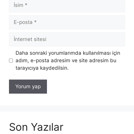
İsim
E-
posta
İnternet
sitesi
Daha sonraki yorumlarımda kullanılması için
adım, e-posta adresim ve site adresim bu
tarayıcıya kaydedilsin.
Son Yazılar