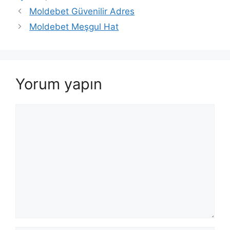
Moldebet Güvenilir Adres
Moldebet Meşgul Hat
Yorum yapın
Yorum