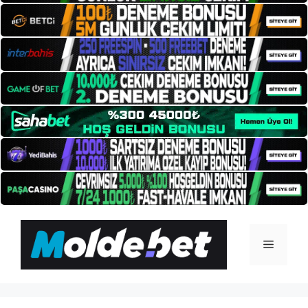
İçeriğe
atla
Menü