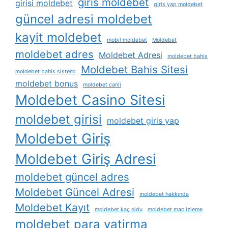
giris moldebet
girisi moldebet
giris yap moldebet
güncel adresi moldebet
kayit moldebet
mobil moldebet
Moldebet
moldebet adres
Moldebet Adresi
moldebet bahis
Moldebet Bahis Sitesi
moldebet bahis sistemi
moldebet bonus
moldebet canli
Moldebet Casino Sitesi
moldebet girisi
moldebet giris yap
Moldebet Giriş
Moldebet Giriş Adresi
moldebet güncel adres
Moldebet Güncel Adresi
moldebet hakkında
Moldebet Kayıt
moldebet kaç oldu
moldebet maç izleme
moldebet para yatirma