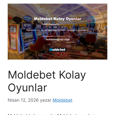
Moldebet Kolay
Oyunlar
Nisan 12, 2026
yazar
Moldebet