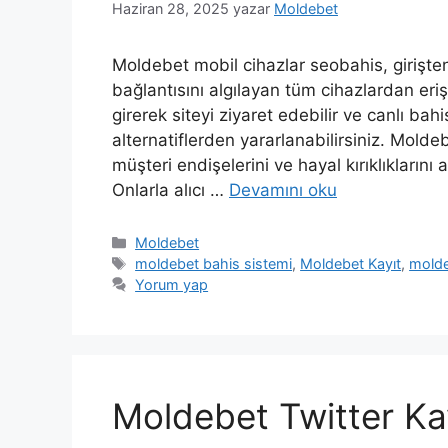
Haziran 28, 2025
yazar
Moldebet
Moldebet mobil cihazlar seobahis, girişten b
bağlantısını algılayan tüm cihazlardan eriş
girerek siteyi ziyaret edebilir ve canlı bah
alternatiflerden yararlanabilirsiniz. Molde
müşteri endişelerini ve hayal kırıklıklarını
Onlarla alıcı …
Devamını oku
Kategoriler
Moldebet
Etiketler
moldebet bahis sistemi
,
Moldebet Kayıt
,
molde
Yorum yap
Moldebet Twitter Kay