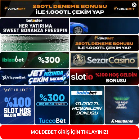
×
MOLDEBET GİRİŞ İÇİN TIKLAYINIZ!