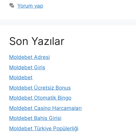
Yorum yap
Son Yazılar
Moldebet Adresi
Moldebet Giriş
Moldebet
Moldebet Ücretsiz Bonus
Moldebet Otomatik Bingo
Moldebet Casino Harcamaları
Moldebet Bahis Girişi
Moldebet Türkiye Popülerliği