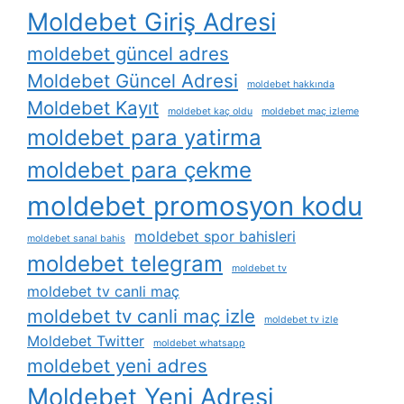
Moldebet Giriş Adresi
moldebet güncel adres
Moldebet Güncel Adresi
moldebet hakkında
Moldebet Kayıt
moldebet kaç oldu
moldebet maç izleme
moldebet para yatirma
moldebet para çekme
moldebet promosyon kodu
moldebet spor bahisleri
moldebet sanal bahis
moldebet telegram
moldebet tv
moldebet tv canli maç
moldebet tv canli maç izle
moldebet tv izle
Moldebet Twitter
moldebet whatsapp
moldebet yeni adres
Moldebet Yeni Adresi