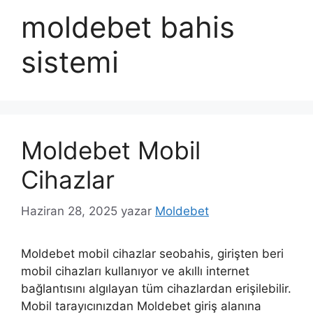
moldebet bahis
sistemi
Moldebet Mobil
Cihazlar
Haziran 28, 2025
yazar
Moldebet
Moldebet mobil cihazlar seobahis, girişten beri
mobil cihazları kullanıyor ve akıllı internet
bağlantısını algılayan tüm cihazlardan erişilebilir.
Mobil tarayıcınızdan Moldebet giriş alanına