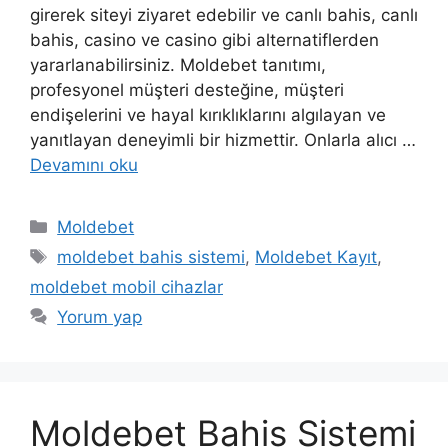
girerek siteyi ziyaret edebilir ve canlı bahis, canlı
bahis, casino ve casino gibi alternatiflerden
yararlanabilirsiniz. Moldebet tanıtımı,
profesyonel müşteri desteğine, müşteri
endişelerini ve hayal kırıklıklarını algılayan ve
yanıtlayan deneyimli bir hizmettir. Onlarla alıcı …
Devamını oku
Kategoriler
Moldebet
Etiketler
moldebet bahis sistemi
,
Moldebet Kayıt
,
moldebet mobil cihazlar
Yorum yap
Moldebet Bahis Sistemi