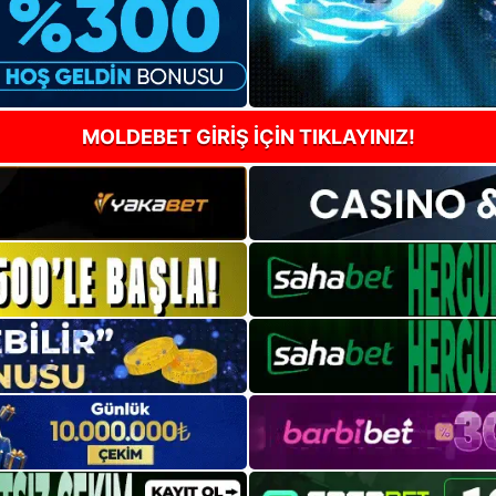
MOLDEBET GİRİŞ İÇİN TIKLAYINIZ!