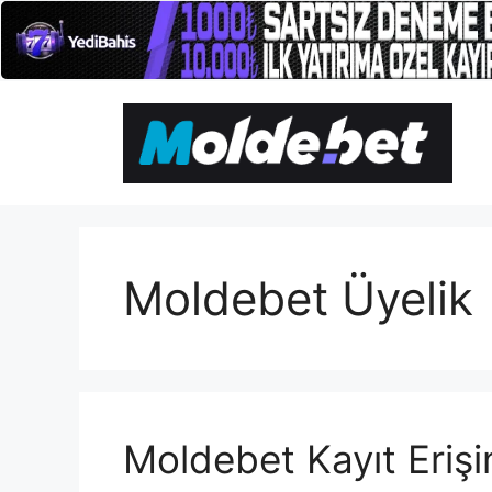
İçeriğe
atla
Moldebet Üyelik
Moldebet Kayıt Erişi