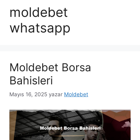
moldebet
whatsapp
Moldebet Borsa
Bahisleri
Mayıs 16, 2025
yazar
Moldebet