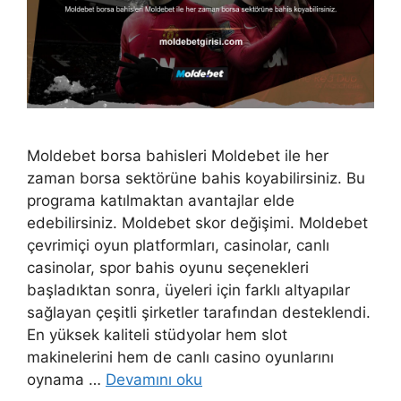
Moldebet borsa bahisleri Moldebet ile her
zaman borsa sektörüne bahis koyabilirsiniz. Bu
programa katılmaktan avantajlar elde
edebilirsiniz. Moldebet skor değişimi. Moldebet
çevrimiçi oyun platformları, casinolar, canlı
casinolar, spor bahis oyunu seçenekleri
başladıktan sonra, üyeleri için farklı altyapılar
sağlayan çeşitli şirketler tarafından desteklendi.
En yüksek kaliteli stüdyolar hem slot
makinelerini hem de canlı casino oyunlarını
oynama …
Devamını oku