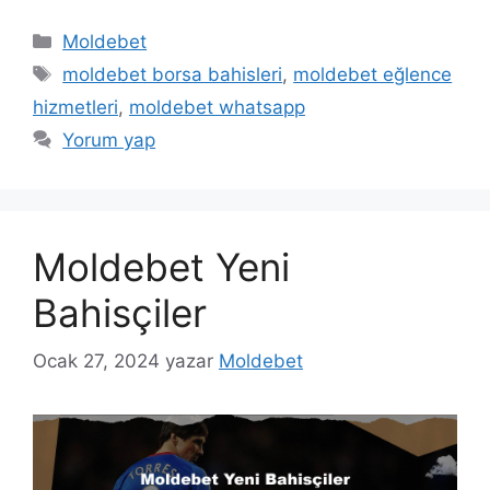
Kategoriler
Moldebet
Etiketler
moldebet borsa bahisleri
,
moldebet eğlence
hizmetleri
,
moldebet whatsapp
Yorum yap
Moldebet Yeni
Bahisçiler
Ocak 27, 2024
yazar
Moldebet