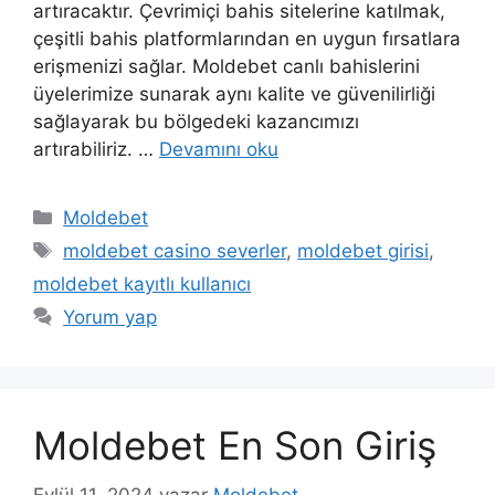
artıracaktır. Çevrimiçi bahis sitelerine katılmak,
çeşitli bahis platformlarından en uygun fırsatlara
erişmenizi sağlar. Moldebet canlı bahislerini
üyelerimize sunarak aynı kalite ve güvenilirliği
sağlayarak bu bölgedeki kazancımızı
artırabiliriz. …
Devamını oku
Kategoriler
Moldebet
Etiketler
moldebet casino severler
,
moldebet girisi
,
moldebet kayıtlı kullanıcı
Yorum yap
Moldebet En Son Giriş
Eylül 11, 2024
yazar
Moldebet