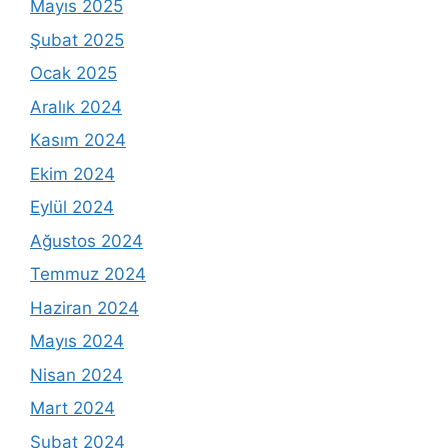
Mayıs 2025
Şubat 2025
Ocak 2025
Aralık 2024
Kasım 2024
Ekim 2024
Eylül 2024
Ağustos 2024
Temmuz 2024
Haziran 2024
Mayıs 2024
Nisan 2024
Mart 2024
Şubat 2024