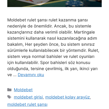
Moldebet rulet şansı rulet kazanma şansı
nedeniyle de önemlidir. Ancak, bu sistemle
kazançlarınız daha verimli olabilir. Martingale
sistemini kullanarak nasıl kazanılacağına adım
bakalım, Her şeyden önce, bu sistem sınırsız
sürümlerle kullanılabilecek bir yöntemdir. Rulet,
sistem veya normal bahisler ve rulet oyunları
için kullanılabilir. Spor bahisleri söz konusu
olduğunda, tersine çevrilmiş, ilk yarı, ikinci yarı
ve …
Devamını oku
Kategoriler
Moldebet
Etiketler
moldebet girisi
,
moldebet kolay arayüz
,
moldebet rulet şansı