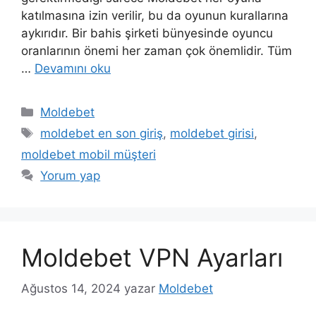
katılmasına izin verilir, bu da oyunun kurallarına
aykırıdır. Bir bahis şirketi bünyesinde oyuncu
oranlarının önemi her zaman çok önemlidir. Tüm
…
Devamını oku
Kategoriler
Moldebet
Etiketler
moldebet en son giriş
,
moldebet girisi
,
moldebet mobil müşteri
Yorum yap
Moldebet VPN Ayarları
Ağustos 14, 2024
yazar
Moldebet