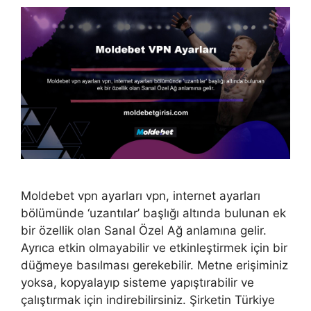
Moldebet vpn ayarları vpn, internet ayarları
bölümünde ‘uzantılar’ başlığı altında bulunan ek
bir özellik olan Sanal Özel Ağ anlamına gelir.
Ayrıca etkin olmayabilir ve etkinleştirmek için bir
düğmeye basılması gerekebilir. Metne erişiminiz
yoksa, kopyalayıp sisteme yapıştırabilir ve
çalıştırmak için indirebilirsiniz. Şirketin Türkiye