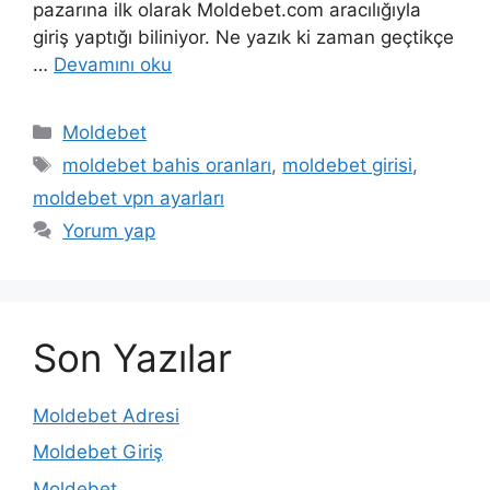
pazarına ilk olarak Moldebet.com aracılığıyla
giriş yaptığı biliniyor. Ne yazık ki zaman geçtikçe
…
Devamını oku
Kategoriler
Moldebet
Etiketler
moldebet bahis oranları
,
moldebet girisi
,
moldebet vpn ayarları
Yorum yap
Son Yazılar
Moldebet Adresi
Moldebet Giriş
Moldebet