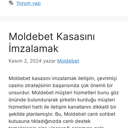
Yorum yap
Moldebet Kasasını
İmzalamak
Kasım 2, 2024
yazar
Moldebet
Moldebet kasasını i̇mzalamak i̇letişim, çevrimiçi
casino stratejisinin başarısında çok önemli bir
unsurdur. Moldebet müşteri hizmetleri bunu göz
önünde bulundurarak şirketin kurduğu müşteri
hizmetleri hattı ile iletişim kanallarını dikkatli bir
şekilde planlamıştır. Bu, Moldebet canlı sohbet
kutusuna tıkladığınızda canlı destek