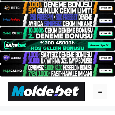
İçeriğe
atla
Menü