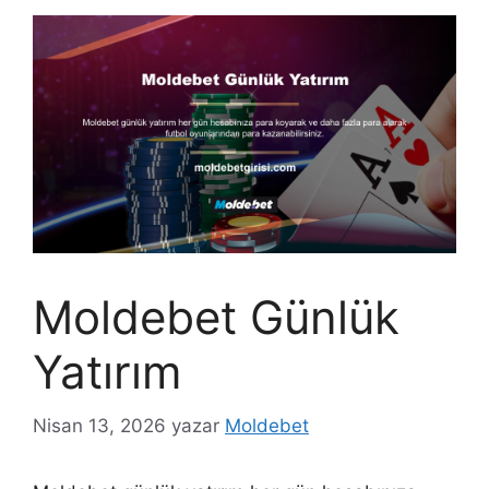
Moldebet Günlük
Yatırım
Nisan 13, 2026
yazar
Moldebet