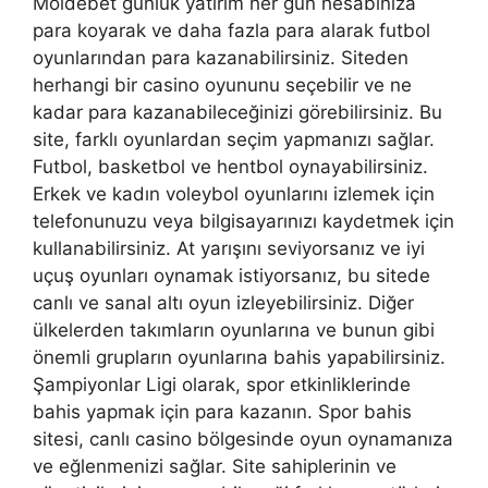
Moldebet günlük yatırım her gün hesabınıza
para koyarak ve daha fazla para alarak futbol
oyunlarından para kazanabilirsiniz. Siteden
herhangi bir casino oyununu seçebilir ve ne
kadar para kazanabileceğinizi görebilirsiniz. Bu
site, farklı oyunlardan seçim yapmanızı sağlar.
Futbol, basketbol ve hentbol oynayabilirsiniz.
Erkek ve kadın voleybol oyunlarını izlemek için
telefonunuzu veya bilgisayarınızı kaydetmek için
kullanabilirsiniz. At yarışını seviyorsanız ve iyi
uçuş oyunları oynamak istiyorsanız, bu sitede
canlı ve sanal altı oyun izleyebilirsiniz. Diğer
ülkelerden takımların oyunlarına ve bunun gibi
önemli grupların oyunlarına bahis yapabilirsiniz.
Şampiyonlar Ligi olarak, spor etkinliklerinde
bahis yapmak için para kazanın. Spor bahis
sitesi, canlı casino bölgesinde oyun oynamanıza
ve eğlenmenizi sağlar. Site sahiplerinin ve