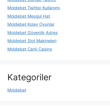
Moldebet Twitter Kullanımı
Moldebet Meşgul Hat
Moldebet Kolay Oyunlar
Moldebet Güvenilir Adres
Moldebet Slot Makineleri
Moldebet Canlı Casino
Kategoriler
Moldebet