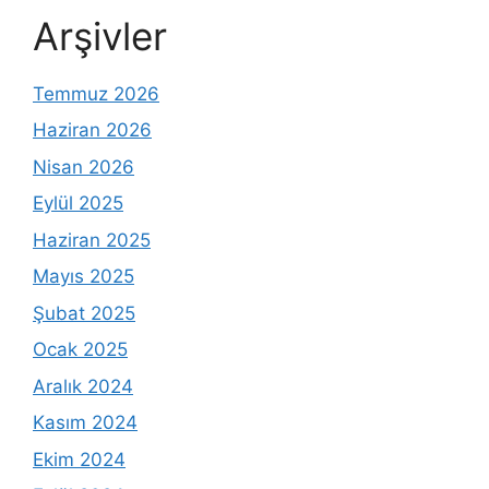
Arşivler
Temmuz 2026
Haziran 2026
Nisan 2026
Eylül 2025
Haziran 2025
Mayıs 2025
Şubat 2025
Ocak 2025
Aralık 2024
Kasım 2024
Ekim 2024