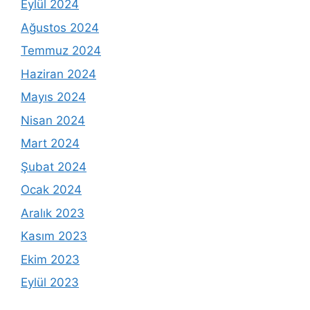
Eylül 2024
Ağustos 2024
Temmuz 2024
Haziran 2024
Mayıs 2024
Nisan 2024
Mart 2024
Şubat 2024
Ocak 2024
Aralık 2023
Kasım 2023
Ekim 2023
Eylül 2023