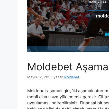
Moldebet Aşamalı
Mayıs 12, 2025
yazar
Moldebet
Moldebet aşamalı giriş i̇ki aşamalı oturu
mobil cihazınıza yüklemeniz gerekir. Ciha
uygulaması indirebilirsiniz. Finansal bir s