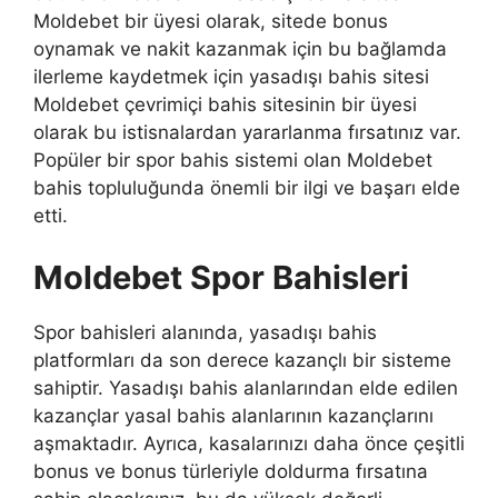
Moldebet bir üyesi olarak, sitede bonus
oynamak ve nakit kazanmak için bu bağlamda
ilerleme kaydetmek için yasadışı bahis sitesi
Moldebet çevrimiçi bahis sitesinin bir üyesi
olarak bu istisnalardan yararlanma fırsatınız var.
Popüler bir spor bahis sistemi olan Moldebet
bahis topluluğunda önemli bir ilgi ve başarı elde
etti.
Moldebet Spor Bahisleri
Spor bahisleri alanında, yasadışı bahis
platformları da son derece kazançlı bir sisteme
sahiptir. Yasadışı bahis alanlarından elde edilen
kazançlar yasal bahis alanlarının kazançlarını
aşmaktadır. Ayrıca, kasalarınızı daha önce çeşitli
bonus ve bonus türleriyle doldurma fırsatına