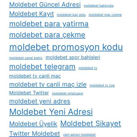
Moldebet Güncel Adresi
moldebet hakkında
Moldebet Kayıt
moldebet kaç oldu
moldebet maç izleme
moldebet para yatirma
moldebet para çekme
moldebet promosyon kodu
moldebet spor bahisleri
moldebet sanal bahis
moldebet telegram
moldebet tv
moldebet tv canli maç
moldebet tv canli maç izle
moldebet tv izle
Moldebet Twitter
moldebet whatsapp
moldebet yeni adres
Moldebet Yeni Adresi
Moldebet Şikayet
Moldebet Üyelik
Twitter Moldebet
yeni adresi moldebet