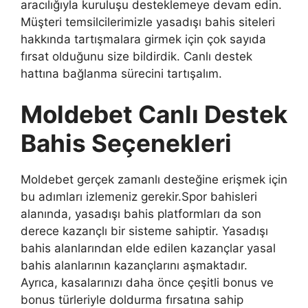
aracılığıyla kuruluşu desteklemeye devam edin.
Müşteri temsilcilerimizle yasadışı bahis siteleri
hakkında tartışmalara girmek için çok sayıda
fırsat olduğunu size bildirdik. Canlı destek
hattına bağlanma sürecini tartışalım.
Moldebet Canlı Destek
Bahis Seçenekleri
Moldebet gerçek zamanlı desteğine erişmek için
bu adımları izlemeniz gerekir.Spor bahisleri
alanında, yasadışı bahis platformları da son
derece kazançlı bir sisteme sahiptir. Yasadışı
bahis alanlarından elde edilen kazançlar yasal
bahis alanlarının kazançlarını aşmaktadır.
Ayrıca, kasalarınızı daha önce çeşitli bonus ve
bonus türleriyle doldurma fırsatına sahip