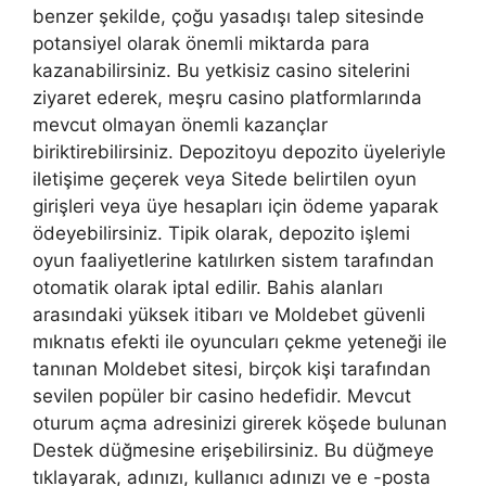
benzer şekilde, çoğu yasadışı talep sitesinde
potansiyel olarak önemli miktarda para
kazanabilirsiniz. Bu yetkisiz casino sitelerini
ziyaret ederek, meşru casino platformlarında
mevcut olmayan önemli kazançlar
biriktirebilirsiniz. Depozitoyu depozito üyeleriyle
iletişime geçerek veya Sitede belirtilen oyun
girişleri veya üye hesapları için ödeme yaparak
ödeyebilirsiniz. Tipik olarak, depozito işlemi
oyun faaliyetlerine katılırken sistem tarafından
otomatik olarak iptal edilir. Bahis alanları
arasındaki yüksek itibarı ve Moldebet güvenli
mıknatıs efekti ile oyuncuları çekme yeteneği ile
tanınan Moldebet sitesi, birçok kişi tarafından
sevilen popüler bir casino hedefidir. Mevcut
oturum açma adresinizi girerek köşede bulunan
Destek düğmesine erişebilirsiniz. Bu düğmeye
tıklayarak, adınızı, kullanıcı adınızı ve e -posta