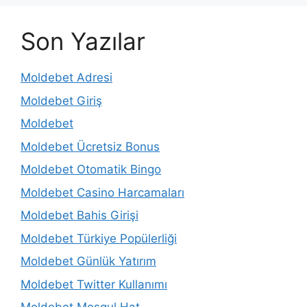
Son Yazılar
Moldebet Adresi
Moldebet Giriş
Moldebet
Moldebet Ücretsiz Bonus
Moldebet Otomatik Bingo
Moldebet Casino Harcamaları
Moldebet Bahis Girişi
Moldebet Türkiye Popülerliği
Moldebet Günlük Yatırım
Moldebet Twitter Kullanımı