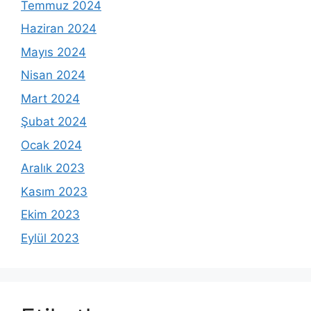
Temmuz 2024
Haziran 2024
Mayıs 2024
Nisan 2024
Mart 2024
Şubat 2024
Ocak 2024
Aralık 2023
Kasım 2023
Ekim 2023
Eylül 2023