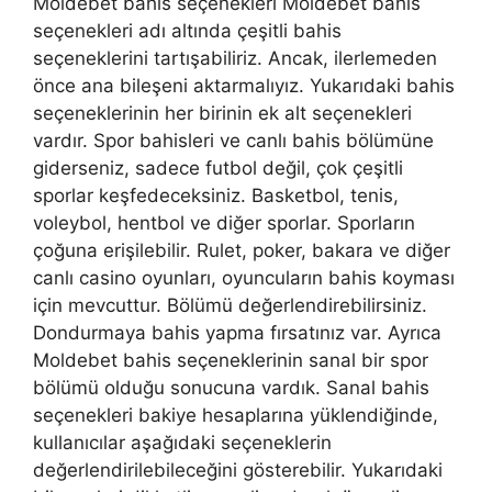
Moldebet bahis seçenekleri Moldebet bahis
seçenekleri adı altında çeşitli bahis
seçeneklerini tartışabiliriz. Ancak, ilerlemeden
önce ana bileşeni aktarmalıyız. Yukarıdaki bahis
seçeneklerinin her birinin ek alt seçenekleri
vardır. Spor bahisleri ve canlı bahis bölümüne
giderseniz, sadece futbol değil, çok çeşitli
sporlar keşfedeceksiniz. Basketbol, ​​tenis,
voleybol, hentbol ve diğer sporlar. Sporların
çoğuna erişilebilir. Rulet, poker, bakara ve diğer
canlı casino oyunları, oyuncuların bahis koyması
için mevcuttur. Bölümü değerlendirebilirsiniz.
Dondurmaya bahis yapma fırsatınız var. Ayrıca
Moldebet bahis seçeneklerinin sanal bir spor
bölümü olduğu sonucuna vardık. Sanal bahis
seçenekleri bakiye hesaplarına yüklendiğinde,
kullanıcılar aşağıdaki seçeneklerin
değerlendirilebileceğini gösterebilir. Yukarıdaki