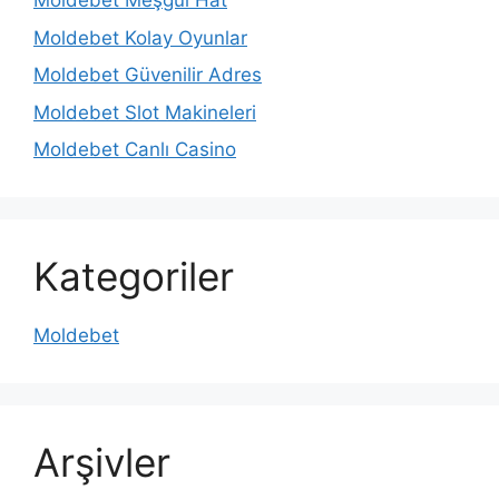
Moldebet Meşgul Hat
Moldebet Kolay Oyunlar
Moldebet Güvenilir Adres
Moldebet Slot Makineleri
Moldebet Canlı Casino
Kategoriler
Moldebet
Arşivler