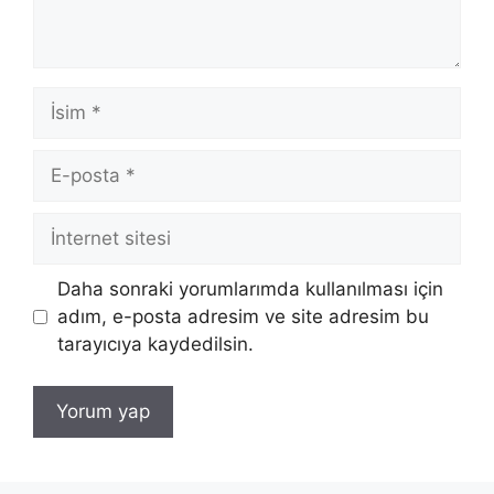
İsim
E-
posta
İnternet
sitesi
Daha sonraki yorumlarımda kullanılması için
adım, e-posta adresim ve site adresim bu
tarayıcıya kaydedilsin.