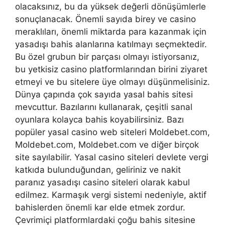
olacaksınız, bu da yüksek değerli dönüşümlerle
sonuçlanacak. Önemli sayıda birey ve casino
meraklıları, önemli miktarda para kazanmak için
yasadışı bahis alanlarına katılmayı seçmektedir.
Bu özel grubun bir parçası olmayı istiyorsanız,
bu yetkisiz casino platformlarından birini ziyaret
etmeyi ve bu sitelere üye olmayı düşünmelisiniz.
Dünya çapında çok sayıda yasal bahis sitesi
mevcuttur. Bazılarını kullanarak, çeşitli sanal
oyunlara kolayca bahis koyabilirsiniz. Bazı
popüler yasal casino web siteleri Moldebet.com,
Moldebet.com, Moldebet.com ve diğer birçok
site sayılabilir. Yasal casino siteleri devlete vergi
katkıda bulunduğundan, geliriniz ve nakit
paranız yasadışı casino siteleri olarak kabul
edilmez. Karmaşık vergi sistemi nedeniyle, aktif
bahislerden önemli kar elde etmek zordur.
Çevrimiçi platformlardaki çoğu bahis sitesine