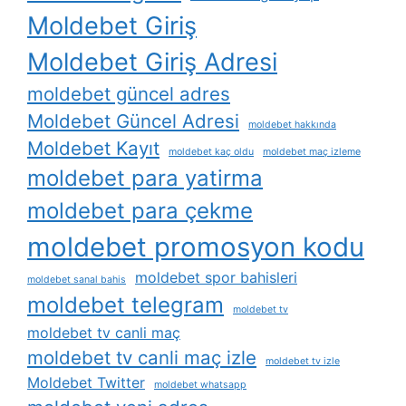
Moldebet Giriş
Moldebet Giriş Adresi
moldebet güncel adres
Moldebet Güncel Adresi
moldebet hakkında
Moldebet Kayıt
moldebet kaç oldu
moldebet maç izleme
moldebet para yatirma
moldebet para çekme
moldebet promosyon kodu
moldebet spor bahisleri
moldebet sanal bahis
moldebet telegram
moldebet tv
moldebet tv canli maç
moldebet tv canli maç izle
moldebet tv izle
Moldebet Twitter
moldebet whatsapp