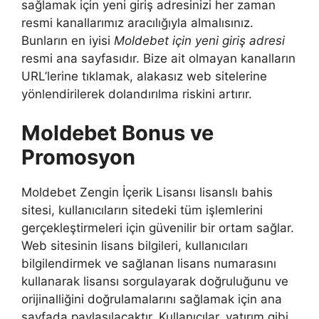
sağlamak için yeni giriş adresinizi her zaman
resmi kanallarımız aracılığıyla almalısınız.
Bunların en iyisi
Moldebet için yeni giriş adresi
resmi ana sayfasıdır. Bize ait olmayan kanalların
URL’lerine tıklamak, alakasız web sitelerine
yönlendirilerek dolandırılma riskini artırır.
Moldebet Bonus ve
Promosyon
Moldebet Zengin İçerik Lisansı lisanslı bahis
sitesi, kullanıcıların sitedeki tüm işlemlerini
gerçekleştirmeleri için güvenilir bir ortam sağlar.
Web sitesinin lisans bilgileri, kullanıcıları
bilgilendirmek ve sağlanan lisans numarasını
kullanarak lisansı sorgulayarak doğruluğunu ve
orijinalliğini doğrulamalarını sağlamak için ana
sayfada paylaşılacaktır. Kullanıcılar, yatırım gibi