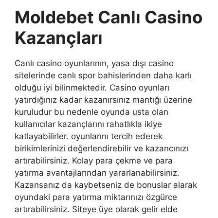
Moldebet Canlı Casino
Kazançları
Canlı casino oyunlarının, yasa dışı casino
sitelerinde canlı spor bahislerinden daha karlı
olduğu iyi bilinmektedir. Casino oyunları
yatırdığınız kadar kazanırsınız mantığı üzerine
kuruludur bu nedenle oyunda usta olan
kullanıcılar kazançlarını rahatlıkla ikiye
katlayabilirler. oyunlarını tercih ederek
birikimlerinizi değerlendirebilir ve kazancınızı
artırabilirsiniz. Kolay para çekme ve para
yatırma avantajlarından yararlanabilirsiniz.
Kazansanız da kaybetseniz de bonuslar alarak
oyundaki para yatırma miktarınızı özgürce
artırabilirsiniz. Siteye üye olarak gelir elde