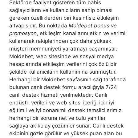
Sektörde faaliyet gösteren tüm bahis
sağlayıcıların ve kullanıcıların sahip olması
gereken özelliklerden biri kesintisiz etkileşim
altyapısıdır. Bu noktada
Moldebet bonus ve
promosyon
, etkileşim kanallarını etkin ve verimli
kullanarak rakiplerinden çok daha yüksek
müşteri memnuniyeti yaratmayı başarmıştır.
Moldebet, web sitesinde ve sosyal medya
hesaplarında etkileşim verilerini çok özlü bir
şekilde kullanıcıların kullanımına sunmuştur.
Herhangi bir Moldebet sayfasının sağ tarafında
bulunan canlı destek formu aracılığıyla 7/24
canlı destek hizmeti verilmektedir. Canlı
endüstri verileri ve web sitesi içeriği için iyi
eğitimli ve iyi donanımlı destek temsilcilerimiz,
herhangi bir soruna net ve özlü yanıtlar
sağlayarak kolay çözümler sunar. Canlı destek
ekibinin gözle görülür ve yüksek puan alan bu