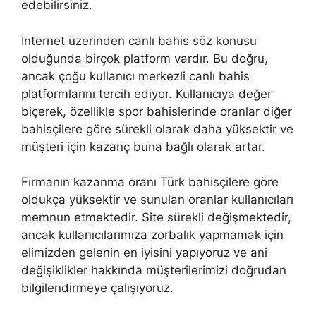
edebilirsiniz.
İnternet üzerinden canlı bahis söz konusu
olduğunda birçok platform vardır. Bu doğru,
ancak çoğu kullanıcı merkezli canlı bahis
platformlarını tercih ediyor. Kullanıcıya değer
biçerek, özellikle spor bahislerinde oranlar diğer
bahisçilere göre sürekli olarak daha yüksektir ve
müşteri için kazanç buna bağlı olarak artar.
Firmanın kazanma oranı Türk bahisçilere göre
oldukça yüksektir ve sunulan oranlar kullanıcıları
memnun etmektedir. Site sürekli değişmektedir,
ancak kullanıcılarımıza zorbalık yapmamak için
elimizden gelenin en iyisini yapıyoruz ve ani
değişiklikler hakkında müşterilerimizi doğrudan
bilgilendirmeye çalışıyoruz.