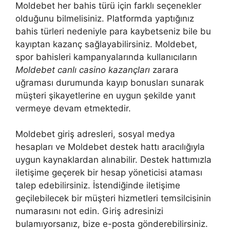
Moldebet her bahis türü için farklı seçenekler
olduğunu bilmelisiniz. Platformda yaptığınız
bahis türleri nedeniyle para kaybetseniz bile bu
kayıptan kazanç sağlayabilirsiniz. Moldebet,
spor bahisleri kampanyalarında kullanıcıların
Moldebet canlı casino kazançları
zarara
uğraması durumunda kayıp bonusları sunarak
müşteri şikayetlerine en uygun şekilde yanıt
vermeye devam etmektedir.
Moldebet giriş adresleri, sosyal medya
hesapları ve Moldebet destek hattı aracılığıyla
uygun kaynaklardan alınabilir. Destek hattımızla
iletişime geçerek bir hesap yöneticisi ataması
talep edebilirsiniz. İstendiğinde iletişime
geçilebilecek bir müşteri hizmetleri temsilcisinin
numarasını not edin. Giriş adresinizi
bulamıyorsanız, bize e-posta gönderebilirsiniz.