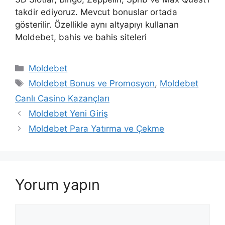
takdir ediyoruz. Mevcut bonuslar ortada
gösterilir. Özellikle aynı altyapıyı kullanan
Moldebet, bahis ve bahis siteleri
Kategoriler
Moldebet
Etiketler
Moldebet Bonus ve Promosyon
,
Moldebet
Canlı Casino Kazançları
Moldebet Yeni Giriş
Moldebet Para Yatırma ve Çekme
Yorum yapın
Yorum