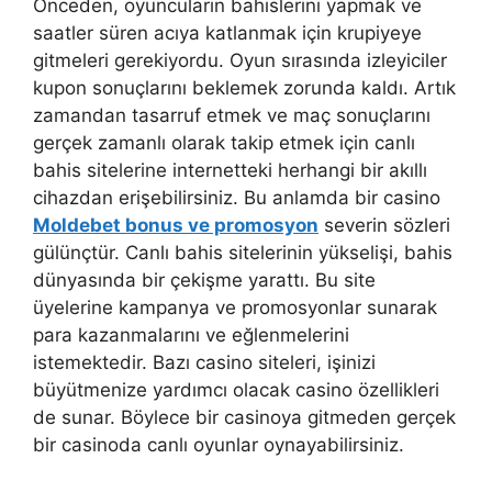
Önceden, oyuncuların bahislerini yapmak ve
saatler süren acıya katlanmak için krupiyeye
gitmeleri gerekiyordu. Oyun sırasında izleyiciler
kupon sonuçlarını beklemek zorunda kaldı. Artık
zamandan tasarruf etmek ve maç sonuçlarını
gerçek zamanlı olarak takip etmek için canlı
bahis sitelerine internetteki herhangi bir akıllı
cihazdan erişebilirsiniz. Bu anlamda bir casino
Moldebet bonus ve promosyon
severin sözleri
gülünçtür. Canlı bahis sitelerinin yükselişi, bahis
dünyasında bir çekişme yarattı. Bu site
üyelerine kampanya ve promosyonlar sunarak
para kazanmalarını ve eğlenmelerini
istemektedir. Bazı casino siteleri, işinizi
büyütmenize yardımcı olacak casino özellikleri
de sunar. Böylece bir casinoya gitmeden gerçek
bir casinoda canlı oyunlar oynayabilirsiniz.