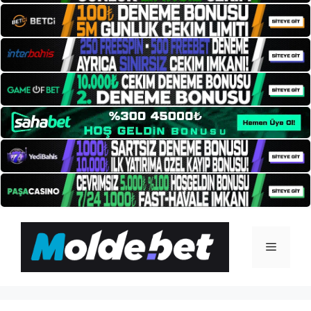
İçeriğe
atla
Menü