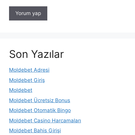
Son Yazılar
Moldebet Adresi
Moldebet Giriş
Moldebet
Moldebet Ücretsiz Bonus
Moldebet Otomatik Bingo
Moldebet Casino Harcamaları
Moldebet Bahis Girişi