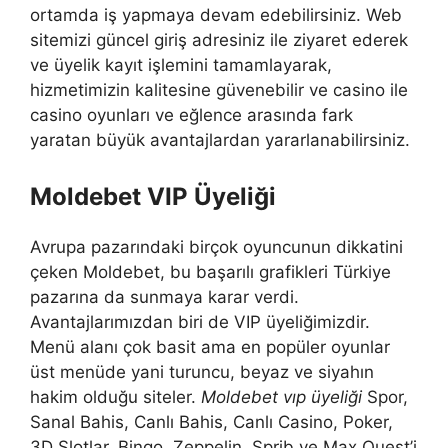
ortamda iş yapmaya devam edebilirsiniz. Web
sitemizi güncel giriş adresiniz ile ziyaret ederek
ve üyelik kayıt işlemini tamamlayarak,
hizmetimizin kalitesine güvenebilir ve casino ile
casino oyunları ve eğlence arasında fark
yaratan büyük avantajlardan yararlanabilirsiniz.
Moldebet VIP Üyeliği
Avrupa pazarındaki birçok oyuncunun dikkatini
çeken Moldebet, bu başarılı grafikleri Türkiye
pazarına da sunmaya karar verdi.
Avantajlarımızdan biri de VIP üyeliğimizdir.
Menü alanı çok basit ama en popüler oyunlar
üst menüde yani turuncu, beyaz ve siyahın
hakim olduğu siteler.
Moldebet vıp üyeliği
Spor,
Sanal Bahis, Canlı Bahis, Canlı Casino, Poker,
3D Slotlar, Bingo, Zeppelin, Sprib ve Max Quest’i