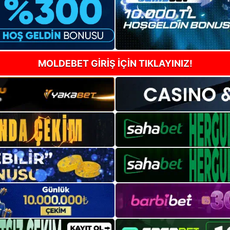
MOLDEBET GİRİŞ İÇİN TIKLAYINIZ!