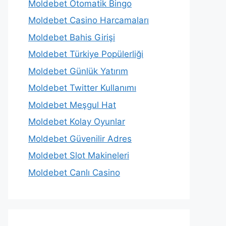
Moldebet Otomatik Bingo
Moldebet Casino Harcamaları
Moldebet Bahis Girişi
Moldebet Türkiye Popülerliği
Moldebet Günlük Yatırım
Moldebet Twitter Kullanımı
Moldebet Meşgul Hat
Moldebet Kolay Oyunlar
Moldebet Güvenilir Adres
Moldebet Slot Makineleri
Moldebet Canlı Casino