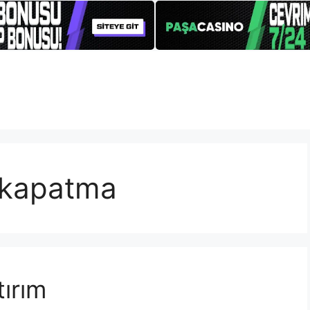
 kapatma
ırım