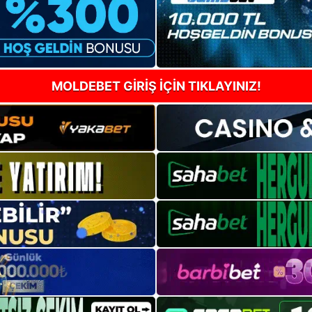
MOLDEBET GİRİŞ İÇİN TIKLAYINIZ!