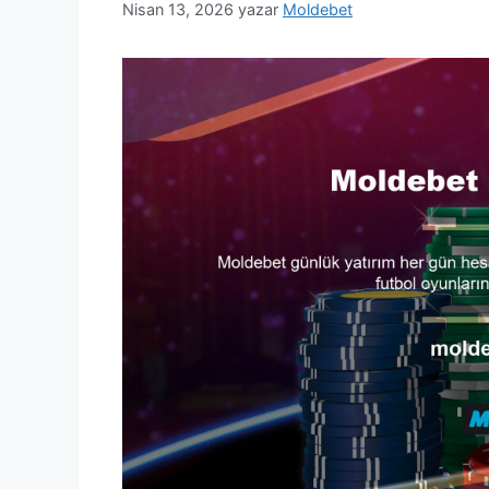
Nisan 13, 2026
yazar
Moldebet