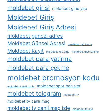
moldebet girisi
moldebet giris yap
Moldebet Giriş
Moldebet Giriş Adresi
moldebet güncel adres
Moldebet Güncel Adresi
moldebet hakkında
Moldebet Kayıt
moldebet kaç oldu
moldebet maç izleme
moldebet para yatirma
moldebet para çekme
moldebet promosyon kodu
moldebet spor bahisleri
moldebet sanal bahis
moldebet telegram
moldebet tv
moldebet tv canli maç
moldebet tv canli maç izle
moldebet tv izle