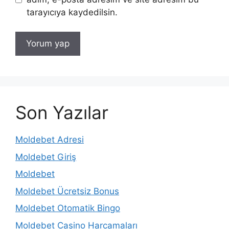
tarayıcıya kaydedilsin.
Son Yazılar
Moldebet Adresi
Moldebet Giriş
Moldebet
Moldebet Ücretsiz Bonus
Moldebet Otomatik Bingo
Moldebet Casino Harcamaları