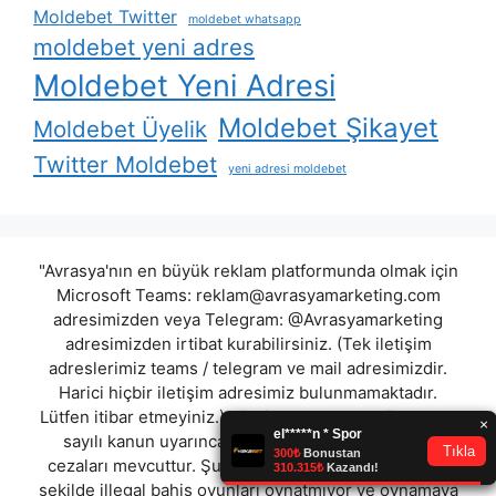
Moldebet Twitter
moldebet whatsapp
moldebet yeni adres
Moldebet Yeni Adresi
Moldebet Şikayet
Moldebet Üyelik
Twitter Moldebet
yeni adresi moldebet
"Avrasya'nın en büyük reklam platformunda olmak için
Microsoft Teams:
reklam@avrasyamarketing.com
adresimizden veya Telegram: @Avrasyamarketing
adresimizden irtibat kurabilirsiniz. (Tek iletişim
adreslerimiz teams / telegram ve mail adresimizdir.
Harici hiçbir iletişim adresimiz bulunmamaktadır.
Lütfen itibar etmeyiniz.) Türkiye yasalarına göre 7258
sayılı kanun uyarınca yasa dışı bahis oynamanın
cezaları mevcuttur. Şu an bulunduğunuz site hiç bir
şekilde illegal bahis oyunları oynatmıyor ve oynamaya