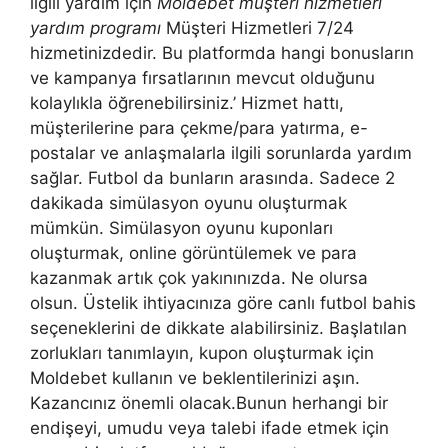
ilgili yardım için
Moldebet müşteri hizmetleri
yardım programı
Müşteri Hizmetleri 7/24
hizmetinizdedir. Bu platformda hangi bonusların
ve kampanya fırsatlarının mevcut olduğunu
kolaylıkla öğrenebilirsiniz.’ Hizmet hattı,
müşterilerine para çekme/para yatırma, e-
postalar ve anlaşmalarla ilgili sorunlarda yardım
sağlar. Futbol da bunların arasında. Sadece 2
dakikada simülasyon oyunu oluşturmak
mümkün. Simülasyon oyunu kuponları
oluşturmak, online görüntülemek ve para
kazanmak artık çok yakınınızda. Ne olursa
olsun. Üstelik ihtiyacınıza göre canlı futbol bahis
seçeneklerini de dikkate alabilirsiniz. Başlatılan
zorlukları tanımlayın, kupon oluşturmak için
Moldebet kullanın ve beklentilerinizi aşın.
Kazancınız önemli olacak.Bunun herhangi bir
endişeyi, umudu veya talebi ifade etmek için