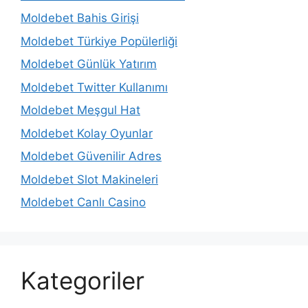
Moldebet Bahis Girişi
Moldebet Türkiye Popülerliği
Moldebet Günlük Yatırım
Moldebet Twitter Kullanımı
Moldebet Meşgul Hat
Moldebet Kolay Oyunlar
Moldebet Güvenilir Adres
Moldebet Slot Makineleri
Moldebet Canlı Casino
Kategoriler