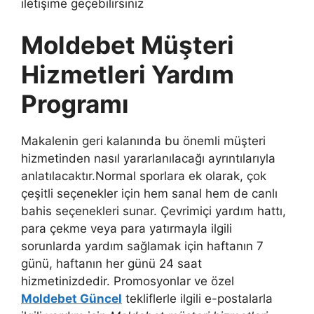
iletişime geçebilirsiniz
Moldebet Müşteri
Hizmetleri Yardım
Programı
Makalenin geri kalanında bu önemli müşteri
hizmetinden nasıl yararlanılacağı ayrıntılarıyla
anlatılacaktır.Normal sporlara ek olarak, çok
çeşitli seçenekler için hem sanal hem de canlı
bahis seçenekleri sunar. Çevrimiçi yardım hattı,
para çekme veya para yatırmayla ilgili
sorunlarda yardım sağlamak için haftanın 7
günü, haftanın her günü 24 saat
hizmetinizdedir. Promosyonlar ve özel
Moldebet Güncel
tekliflerle ilgili e-postalarla