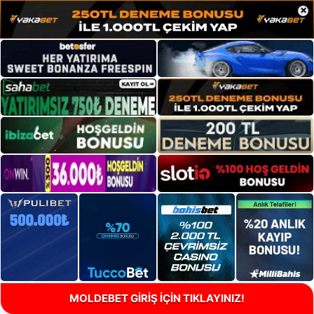
×
MOLDEBET GİRİŞ İÇİN TIKLAYINIZ!