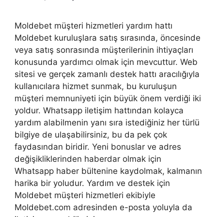
Moldebet müşteri hizmetleri yardım hattı
Moldebet kuruluşlara satış sırasında, öncesinde
veya satış sonrasında müşterilerinin ihtiyaçları
konusunda yardımcı olmak için mevcuttur. Web
sitesi ve gerçek zamanlı destek hattı aracılığıyla
kullanıcılara hizmet sunmak, bu kuruluşun
müşteri memnuniyeti için büyük önem verdiği iki
yoldur. Whatsapp iletişim hattından kolayca
yardım alabilmenin yanı sıra istediğiniz her türlü
bilgiye de ulaşabilirsiniz, bu da pek çok
faydasından biridir. Yeni bonuslar ve adres
değişikliklerinden haberdar olmak için
Whatsapp haber bültenine kaydolmak, kalmanın
harika bir yoludur. Yardım ve destek için
Moldebet müşteri hizmetleri ekibiyle
Moldebet.com adresinden e-posta yoluyla da