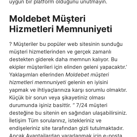
uygun bir platform olduğunu unutmayın.
Moldebet Müşteri
Hizmetleri Memnuniyeti
? Müşteriler bu popüler web sitesinin sunduğu
müşteri hizmetlerinden ve gerçek zamanlı
destekten giderek daha memnun kalıyor. Bu
ekipler müşterileri için elinden geleni yapacaktır.’
Yaklaşımları ellerinden
Moldebet müşteri
hizmetleri memnuniyeti
gelenin en iyisini
yapmak ve ihtiyaçlarınıza karşı sorumlu olmaktır.
Küçük bir sorun veya şikayetiniz olması
durumunda işiniz basittir. ” 7/24 müşteri
desteğine bu sitenin en sağından ulaşabilirsiniz.
İletişim Tüm sorularınız, istekleriniz ve
endişeleriniz site tarafından gizli tutulmaktadır.
Ancak Avantajlardan yararlanmak için e-posta