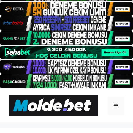
İçeriğe
atla
Menü