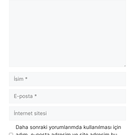
Yorum
İsim
E-
posta
İnternet
sitesi
Daha sonraki yorumlarımda kullanılması için
adım, e-posta adresim ve site adresim bu