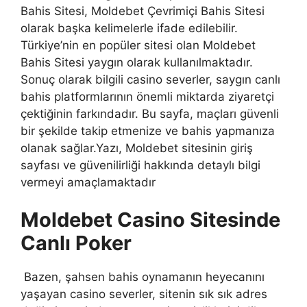
Bahis Sitesi, Moldebet Çevrimiçi Bahis Sitesi
olarak başka kelimelerle ifade edilebilir.
Türkiye’nin en popüler sitesi olan Moldebet
Bahis Sitesi yaygın olarak kullanılmaktadır.
Sonuç olarak bilgili casino severler, saygın canlı
bahis platformlarının önemli miktarda ziyaretçi
çektiğinin farkındadır. Bu sayfa, maçları güvenli
bir şekilde takip etmenize ve bahis yapmanıza
olanak sağlar.Yazı, Moldebet sitesinin giriş
sayfası ve güvenilirliği hakkında detaylı bilgi
vermeyi amaçlamaktadır
Moldebet Casino Sitesinde
Canlı Poker
Bazen, şahsen bahis oynamanın heyecanını
yaşayan casino severler, sitenin sık sık adres