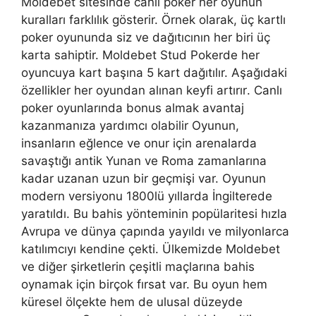
Moldebet sitesinde canlı poker her oyunun
kuralları farklılık gösterir. Örnek olarak, üç kartlı
poker oyununda siz ve dağıtıcının her biri üç
karta sahiptir. Moldebet Stud Pokerde her
oyuncuya kart başına 5 kart dağıtılır. Aşağıdaki
özellikler her oyundan alınan keyfi artırır. Canlı
poker oyunlarında bonus almak avantaj
kazanmanıza yardımcı olabilir Oyunun,
insanların eğlence ve onur için arenalarda
savaştığı antik Yunan ve Roma zamanlarına
kadar uzanan uzun bir geçmişi var. Oyunun
modern versiyonu 1800lü yıllarda İngilterede
yaratıldı. Bu bahis yönteminin popülaritesi hızla
Avrupa ve dünya çapında yayıldı ve milyonlarca
katılımcıyı kendine çekti. Ülkemizde Moldebet
ve diğer şirketlerin çeşitli maçlarına bahis
oynamak için birçok fırsat var. Bu oyun hem
küresel ölçekte hem de ulusal düzeyde