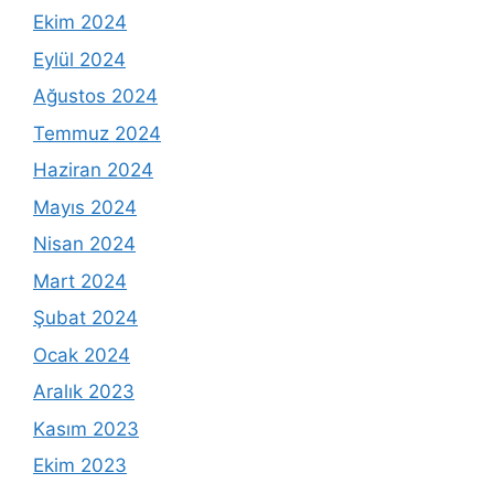
Ekim 2024
Eylül 2024
Ağustos 2024
Temmuz 2024
Haziran 2024
Mayıs 2024
Nisan 2024
Mart 2024
Şubat 2024
Ocak 2024
Aralık 2023
Kasım 2023
Ekim 2023