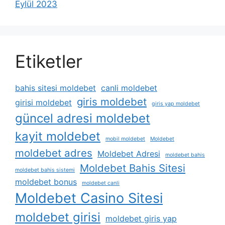
Eylül 2023
Etiketler
bahis sitesi moldebet
canli moldebet
giris moldebet
girisi moldebet
giris yap moldebet
güncel adresi moldebet
kayit moldebet
mobil moldebet
Moldebet
moldebet adres
Moldebet Adresi
moldebet bahis
Moldebet Bahis Sitesi
moldebet bahis sistemi
moldebet bonus
moldebet canli
Moldebet Casino Sitesi
moldebet girisi
moldebet giris yap