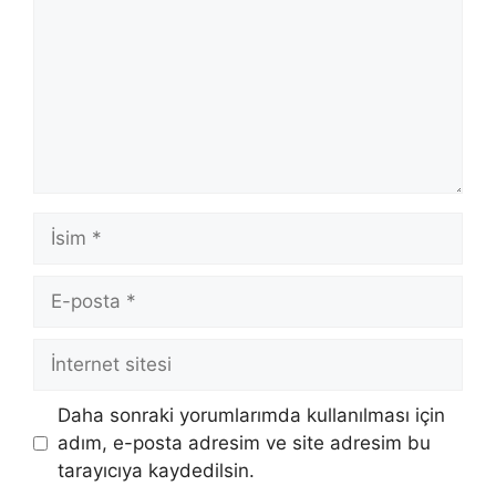
İsim
E-
posta
İnternet
sitesi
Daha sonraki yorumlarımda kullanılması için
adım, e-posta adresim ve site adresim bu
tarayıcıya kaydedilsin.