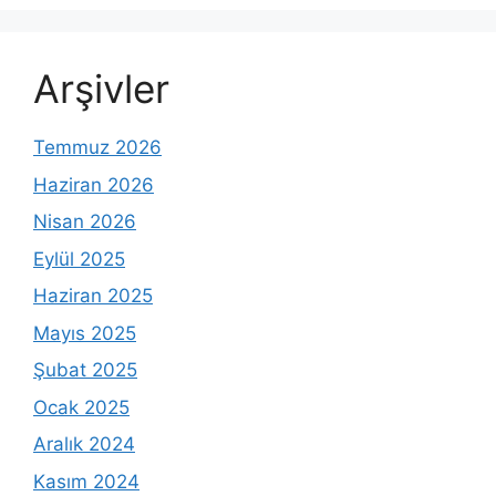
Arşivler
Temmuz 2026
Haziran 2026
Nisan 2026
Eylül 2025
Haziran 2025
Mayıs 2025
Şubat 2025
Ocak 2025
Aralık 2024
Kasım 2024