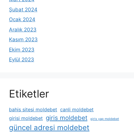
Şubat 2024
Ocak 2024
Aralık 2023
Kasım 2023
Ekim 2023
Eylül 2023
Etiketler
bahis sitesi moldebet
canli moldebet
giris moldebet
girisi moldebet
giris yap moldebet
güncel adresi moldebet