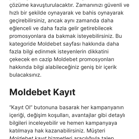
çözüme kavuşturulacaktır. Zamanınızı güvenli ve
hızlı bir şekilde oynayarak ve bahis oynayarak
geçirebilirsiniz, ancak aynı zamanda daha
eğlenceli ve daha fazla gelir getirebilecek
promosyonlara da bakmak isteyebilirsiniz. Bu
kategoride Moldebet sayfası hakkında daha
fazla bilgi edinmek isteyenlerin dikkatini
çekecek en cazip Moldebet promosyonları
hakkında bilgi alabileceğiniz geniş bir içerik
bulacaksınız.
Moldebet Kayıt
“Kayıt Ol” butonuna basarak her kampanyanın
içeriği, değişim koşulları, avantajlar gibi detaylı
bilgileri inceleyebilir ve hemen kampanyaya
katılmaya hak kazanabilirsiniz. Müşteri
Moldebet kayıt
hizmetleri aracılığıyla talep