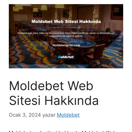
Moldebet Web
Sitesi Hakkında
Ocak 3, 2024
yazar
Moldebet