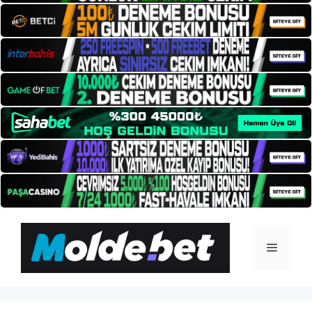
İçeriğe
atla
Menü