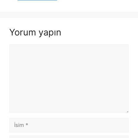
Yorum yapın
Yorum
İsim