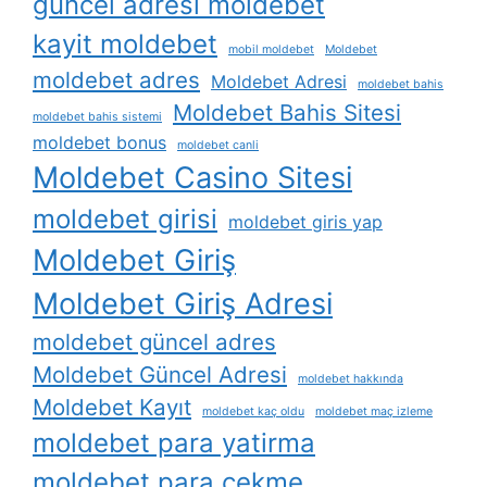
güncel adresi moldebet
kayit moldebet
mobil moldebet
Moldebet
moldebet adres
Moldebet Adresi
moldebet bahis
Moldebet Bahis Sitesi
moldebet bahis sistemi
moldebet bonus
moldebet canli
Moldebet Casino Sitesi
moldebet girisi
moldebet giris yap
Moldebet Giriş
Moldebet Giriş Adresi
moldebet güncel adres
Moldebet Güncel Adresi
moldebet hakkında
Moldebet Kayıt
moldebet kaç oldu
moldebet maç izleme
moldebet para yatirma
moldebet para çekme