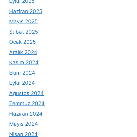
Eylül 2025
Haziran 2025
Mayıs 2025
Şubat 2025
Ocak 2025
Aralık 2024
Kasım 2024
Ekim 2024
Eylül 2024
Ağustos 2024
Temmuz 2024
Haziran 2024
Mayıs 2024
Nisan 2024