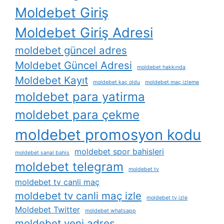
Moldebet Giriş
Moldebet Giriş Adresi
moldebet güncel adres
Moldebet Güncel Adresi
moldebet hakkında
Moldebet Kayıt
moldebet kaç oldu
moldebet maç izleme
moldebet para yatirma
moldebet para çekme
moldebet promosyon kodu
moldebet spor bahisleri
moldebet sanal bahis
moldebet telegram
moldebet tv
moldebet tv canli maç
moldebet tv canli maç izle
moldebet tv izle
Moldebet Twitter
moldebet whatsapp
moldebet yeni adres