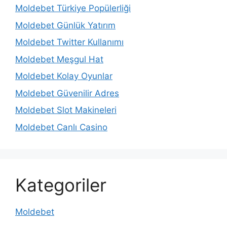
Moldebet Türkiye Popülerliği
Moldebet Günlük Yatırım
Moldebet Twitter Kullanımı
Moldebet Meşgul Hat
Moldebet Kolay Oyunlar
Moldebet Güvenilir Adres
Moldebet Slot Makineleri
Moldebet Canlı Casino
Kategoriler
Moldebet