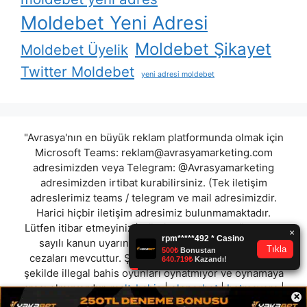
Moldebet Yeni Adresi
Moldebet Şikayet
Moldebet Üyelik
Twitter Moldebet
yeni adresi moldebet
"Avrasya'nın en büyük reklam platformunda olmak için
Microsoft Teams:
reklam@avrasyamarketing.com
adresimizden veya Telegram: @Avrasyamarketing
adresimizden irtibat kurabilirsiniz. (Tek iletişim
adreslerimiz teams / telegram ve mail adresimizdir.
Harici hiçbir iletişim adresimiz bulunmamaktadır.
Lütfen itibar etmeyiniz.) Türkiye yasalarına göre 7258
sayılı kanun uyarınca yasa dışı bahis oynamanın
cezaları mevcuttur. Şu an bulunduğunuz site hiç bir
şekilde illegal bahis oyunları oynatmıyor ve oynamaya
aracı olmuyordur.
malt-bahis
|
elenorbet
|
betmavera
|
×
betdayi
|
ruyabet
|
riccobet
|
forvetbet
|
fitcas
"