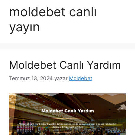
moldebet canlı
yayın
Moldebet Canlı Yardım
Temmuz 13, 2024
yazar
Moldebet