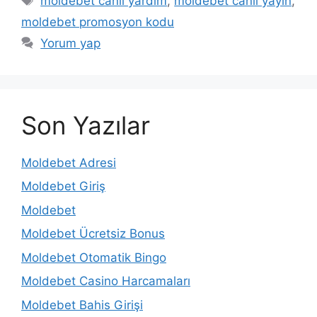
moldebet canlı yardım
,
moldebet canlı yayın
,
moldebet promosyon kodu
Yorum yap
Son Yazılar
Moldebet Adresi
Moldebet Giriş
Moldebet
Moldebet Ücretsiz Bonus
Moldebet Otomatik Bingo
Moldebet Casino Harcamaları
Moldebet Bahis Girişi