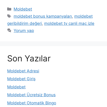
Kategoriler
Moldebet
Etiketler
moldebet bonus kampanyaları
,
moldebet
geribildirim değeri
,
moldebet tv canli maç izle
Yorum yap
Son Yazılar
Moldebet Adresi
Moldebet Giriş
Moldebet
Moldebet Ücretsiz Bonus
Moldebet Otomatik Bingo