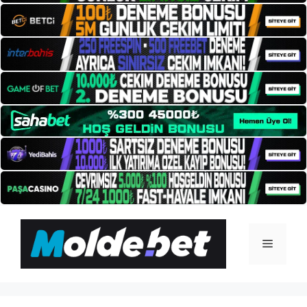
İçeriğe
atla
Menü