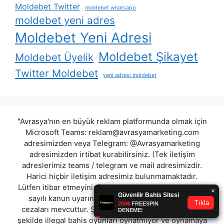
Moldebet Twitter
moldebet whatsapp
moldebet yeni adres
Moldebet Yeni Adresi
Moldebet Şikayet
Moldebet Üyelik
Twitter Moldebet
yeni adresi moldebet
"Avrasya'nın en büyük reklam platformunda olmak için
Microsoft Teams:
reklam@avrasyamarketing.com
adresimizden veya Telegram: @Avrasyamarketing
adresimizden irtibat kurabilirsiniz. (Tek iletişim
adreslerimiz teams / telegram ve mail adresimizdir.
Harici hiçbir iletişim adresimiz bulunmamaktadır.
Lütfen itibar etmeyiniz.) Türkiye yasalarına göre 7258
sayılı kanun uyarınca yasa dışı bahis oynamanın
cezaları mevcuttur. Şu an bulunduğunuz site hiç bir
şekilde illegal bahis oyunları oynatmıyor ve oynamaya