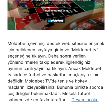
Moldebet çevrimiçi destek web sitesine erişmek
için belirlenen sayfaya gidin ve “Moldebet tv”
seçeneğine tıklayın. Daha sonra verilen
yönlendirmeleri takip ederek ilgilendiğiniz
oyunun canlı yayınına tıklayın. Ancak Moldebet
tv sadece futbol ve basketbol maçlarıyla sınırlı
değildir. Moldebet TV’de tenis ve hokey
maçlarını izleyebilirsiniz. Bununla birlikte sporda
çeşitli ligler bulunmaktadır. Mesela futbol
sahnemizde en fazla taraftar …
Devamını oku