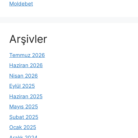
Moldebet
Arşivler
Temmuz 2026
Haziran 2026
Nisan 2026
Eylül 2025
Haziran 2025
Mayıs 2025
Şubat 2025
Ocak 2025
Aralık 2024