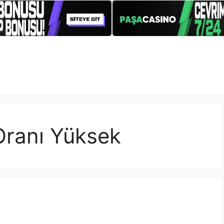
Oranı Yüksek