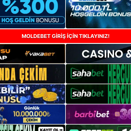
MOLDEBET GİRİŞ İÇİN TIKLAYINIZ!