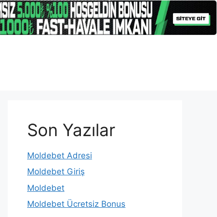
Son Yazılar
Moldebet Adresi
Moldebet Giriş
Moldebet
Moldebet Ücretsiz Bonus