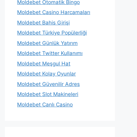
Moldebet Otomatik Bingo
Moldebet Casino Harcamaları
Moldebet Bahis Girişi
Moldebet Türkiye Popülerliği
Moldebet Günlük Yatırım
Moldebet Twitter Kullanımı
Moldebet Meşgul Hat
Moldebet Kolay Oyunlar
Moldebet Güvenilir Adres
Moldebet Slot Makineleri
Moldebet Canlı Casino