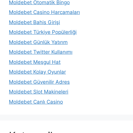
Moldebet Otomatik Bingo
Moldebet Casino Harcamaları
Moldebet Bahis Girişi
Moldebet Türkiye Popülerliği
Moldebet Günlük Yatırım
Moldebet Twitter Kullanımı
Moldebet Meşgul Hat
Moldebet Kolay Oyunlar
Moldebet Güvenilir Adres
Moldebet Slot Makineleri
Moldebet Canlı Casino