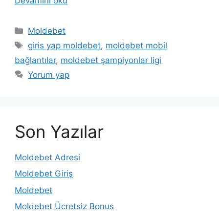
Devamını oku
Kategoriler
Moldebet
Etiketler
giris yap moldebet
,
moldebet mobil
bağlantılar
,
moldebet şampiyonlar ligi
Yorum yap
Son Yazılar
Moldebet Adresi
Moldebet Giriş
Moldebet
Moldebet Ücretsiz Bonus