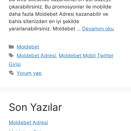
çıkarabilirsiniz. Bu promosyonlar ile mobilde
daha fazla Moldebet Adresi kazanabilir ve
bahis sitenizden en iyi şekilde
yararlanabilirsiniz. Moldebet …
Devamını oku
Kategoriler
Moldebet
Etiketler
Moldebet Adresi
,
Moldebet Mobil Twitter
Girişi
Yorum yap
Son Yazılar
Moldebet Adresi