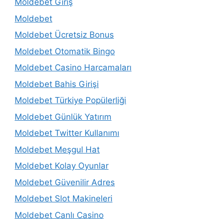
Moldebet Giriş
Moldebet
Moldebet Ücretsiz Bonus
Moldebet Otomatik Bingo
Moldebet Casino Harcamaları
Moldebet Bahis Girişi
Moldebet Türkiye Popülerliği
Moldebet Günlük Yatırım
Moldebet Twitter Kullanımı
Moldebet Meşgul Hat
Moldebet Kolay Oyunlar
Moldebet Güvenilir Adres
Moldebet Slot Makineleri
Moldebet Canlı Casino