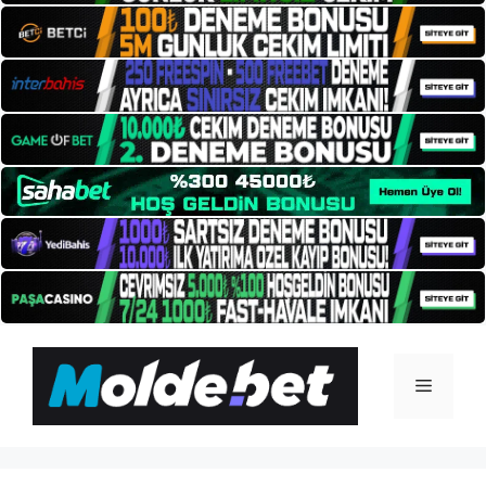
İçeriğe
atla
Menü