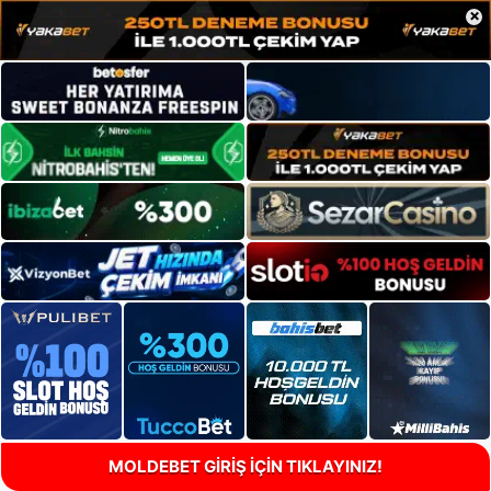
×
MOLDEBET GİRİŞ İÇİN TIKLAYINIZ!