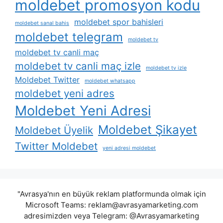
moldebet promosyon kodu
moldebet spor bahisleri
moldebet sanal bahis
moldebet telegram
moldebet tv
moldebet tv canli maç
moldebet tv canli maç izle
moldebet tv izle
Moldebet Twitter
moldebet whatsapp
moldebet yeni adres
Moldebet Yeni Adresi
Moldebet Şikayet
Moldebet Üyelik
Twitter Moldebet
yeni adresi moldebet
"Avrasya'nın en büyük reklam platformunda olmak için
Microsoft Teams:
reklam@avrasyamarketing.com
adresimizden veya Telegram: @Avrasyamarketing