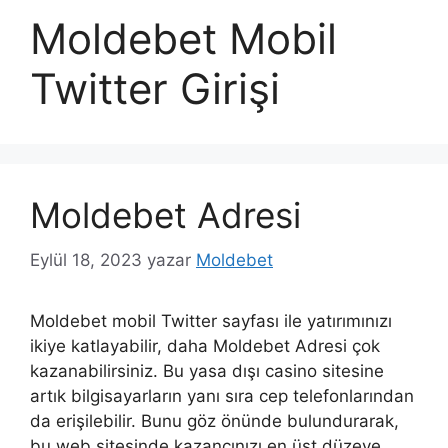
Moldebet Mobil
Twitter Girişi
Moldebet Adresi
Eylül 18, 2023
yazar
Moldebet
Moldebet mobil Twitter sayfası ile yatırımınızı
ikiye katlayabilir, daha Moldebet Adresi çok
kazanabilirsiniz. Bu yasa dışı casino sitesine
artık bilgisayarların yanı sıra cep telefonlarından
da erişilebilir. Bunu göz önünde bulundurarak,
bu web sitesinde kazancınızı en üst düzeye