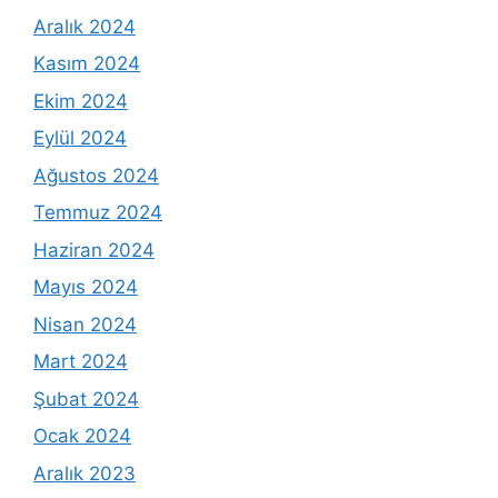
Aralık 2024
Kasım 2024
Ekim 2024
Eylül 2024
Ağustos 2024
Temmuz 2024
Haziran 2024
Mayıs 2024
Nisan 2024
Mart 2024
Şubat 2024
Ocak 2024
Aralık 2023