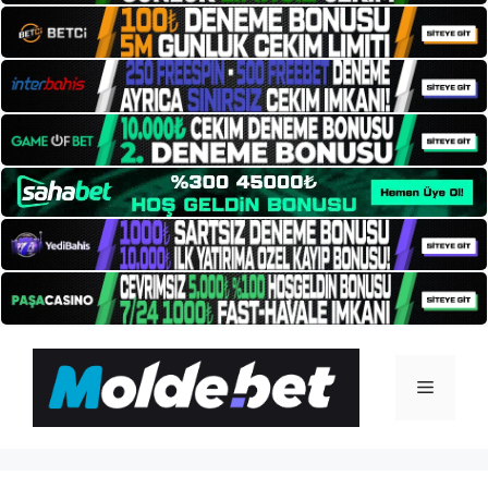
İçeriğe
atla
Menü