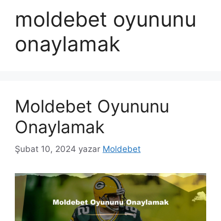
moldebet oyununu
onaylamak
Moldebet Oyununu
Onaylamak
Şubat 10, 2024
yazar
Moldebet