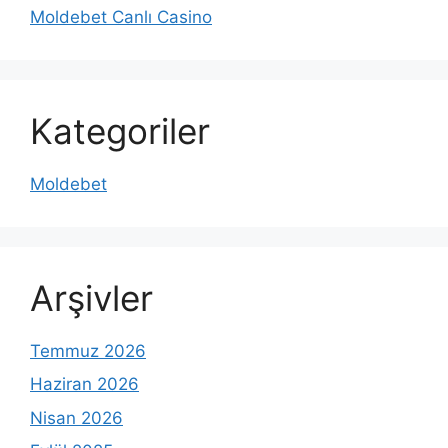
Moldebet Canlı Casino
Kategoriler
Moldebet
Arşivler
Temmuz 2026
Haziran 2026
Nisan 2026