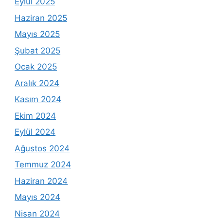
Eylül 2025
Haziran 2025
Mayıs 2025
Şubat 2025
Ocak 2025
Aralık 2024
Kasım 2024
Ekim 2024
Eylül 2024
Ağustos 2024
Temmuz 2024
Haziran 2024
Mayıs 2024
Nisan 2024