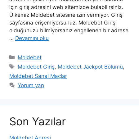
için giriş adresini web sitemizde bulabilirsiniz.
Ülkemiz Moldebet sitesine izin vermiyor. Giriş
sayfasına erişemiyorsunuz. Moldebet Giriş
olduğunuzu bilmiyorsanız engellenen bir adrese
…
Devamını oku
Kategoriler
Moldebet
Etiketler
Moldebet Giriş
,
Moldebet Jackpot Bölümü
,
Moldebet Sanal Maçlar
Yorum yap
Son Yazılar
Moldebet Adresi