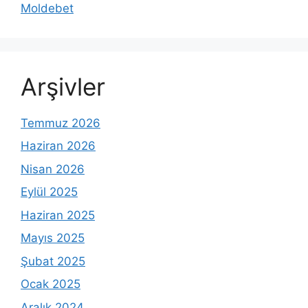
Moldebet
Arşivler
Temmuz 2026
Haziran 2026
Nisan 2026
Eylül 2025
Haziran 2025
Mayıs 2025
Şubat 2025
Ocak 2025
Aralık 2024