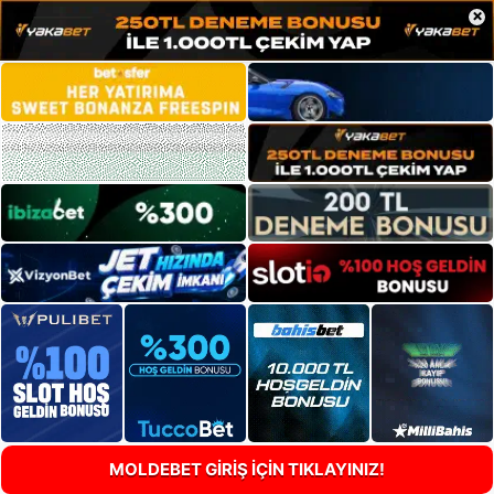
×
MOLDEBET GİRİŞ İÇİN TIKLAYINIZ!