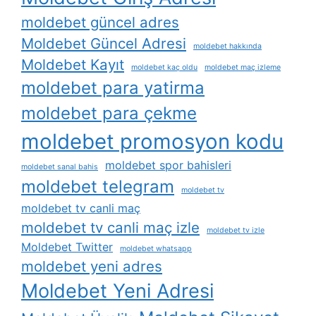
moldebet güncel adres
Moldebet Güncel Adresi
moldebet hakkında
Moldebet Kayıt
moldebet kaç oldu
moldebet maç izleme
moldebet para yatirma
moldebet para çekme
moldebet promosyon kodu
moldebet spor bahisleri
moldebet sanal bahis
moldebet telegram
moldebet tv
moldebet tv canli maç
moldebet tv canli maç izle
moldebet tv izle
Moldebet Twitter
moldebet whatsapp
moldebet yeni adres
Moldebet Yeni Adresi