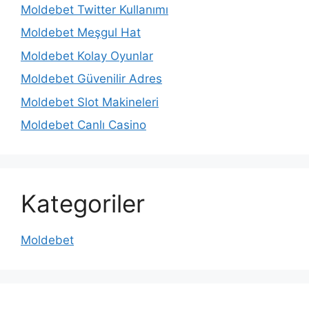
Moldebet Twitter Kullanımı
Moldebet Meşgul Hat
Moldebet Kolay Oyunlar
Moldebet Güvenilir Adres
Moldebet Slot Makineleri
Moldebet Canlı Casino
Kategoriler
Moldebet