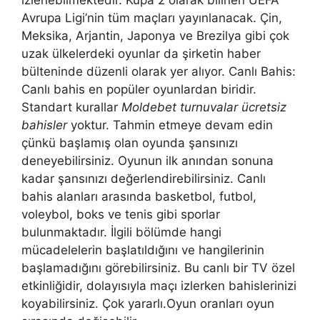
Avrupa Ligi’nin tüm maçları yayınlanacak. Çin,
Meksika, Arjantin, Japonya ve Brezilya gibi çok
uzak ülkelerdeki oyunlar da şirketin haber
bülteninde düzenli olarak yer alıyor. Canlı Bahis:
Canlı bahis en popüler oyunlardan biridir.
Standart kurallar
Moldebet turnuvalar ücretsiz
bahisler
yoktur. Tahmin etmeye devam edin
çünkü başlamış olan oyunda şansınızı
deneyebilirsiniz. Oyunun ilk anından sonuna
kadar şansınızı değerlendirebilirsiniz. Canlı
bahis alanları arasında basketbol, ​​futbol, ​​
voleybol, boks ve tenis gibi sporlar
bulunmaktadır. İlgili bölümde hangi
mücadelelerin başlatıldığını ve hangilerinin
başlamadığını görebilirsiniz. Bu canlı bir TV özel
etkinliğidir, dolayısıyla maçı izlerken bahislerinizi
koyabilirsiniz. Çok yararlı.Oyun oranları oyun