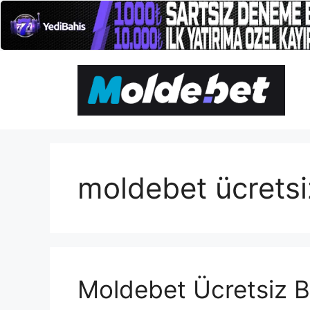
İçeriğe
atla
moldebet ücretsi
Moldebet Ücretsiz B