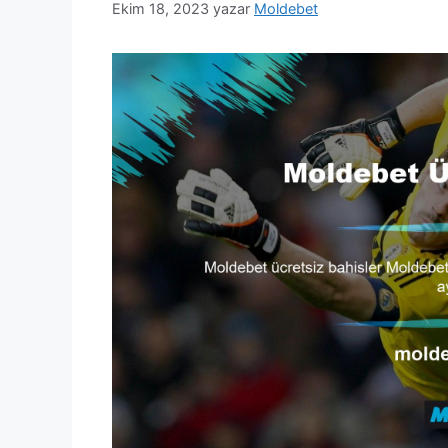
Ekim 18, 2023
yazar
Moldebet