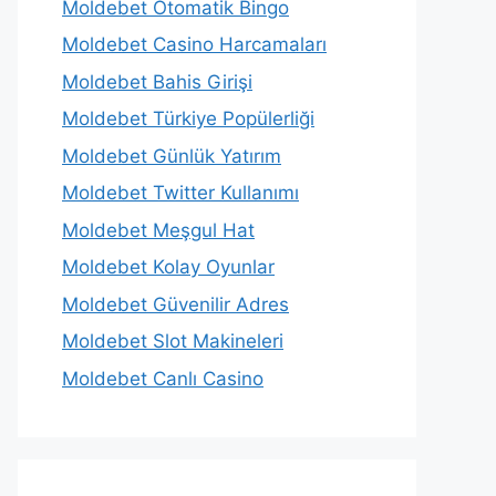
Moldebet Otomatik Bingo
Moldebet Casino Harcamaları
Moldebet Bahis Girişi
Moldebet Türkiye Popülerliği
Moldebet Günlük Yatırım
Moldebet Twitter Kullanımı
Moldebet Meşgul Hat
Moldebet Kolay Oyunlar
Moldebet Güvenilir Adres
Moldebet Slot Makineleri
Moldebet Canlı Casino