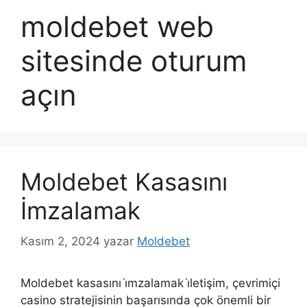
moldebet web
sitesinde oturum
açın
Moldebet Kasasını
İmzalamak
Kasım 2, 2024
yazar
Moldebet
Moldebet kasasını i̇mzalamak i̇letişim, çevrimiçi
casino stratejisinin başarısında çok önemli bir