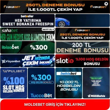
×
MOLDEBET GİRİŞ İÇİN TIKLAYINIZ!