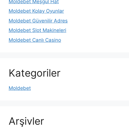
Moldebet Meşgul Hat
Moldebet Kolay Oyunlar
Moldebet Güvenilir Adres
Moldebet Slot Makineleri
Moldebet Canlı Casino
Kategoriler
Moldebet
Arşivler