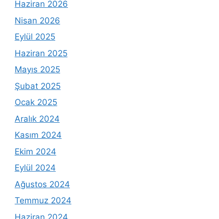
Haziran 2026
Nisan 2026
Eylül 2025
Haziran 2025
Mayıs 2025
Şubat 2025
Ocak 2025
Aralık 2024
Kasım 2024
Ekim 2024
Eylül 2024
Ağustos 2024
Temmuz 2024
Haziran 2024