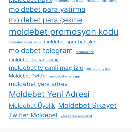
moldebet kaç oldu
moldebet maç izleme
moldebet para yatirma
moldebet para çekme
moldebet promosyon kodu
moldebet spor bahisleri
moldebet sanal bahis
moldebet telegram
moldebet tv
moldebet tv canli maç
moldebet tv canli maç izle
moldebet tv izle
Moldebet Twitter
moldebet whatsapp
moldebet yeni adres
Moldebet Yeni Adresi
Moldebet Şikayet
Moldebet Üyelik
Twitter Moldebet
yeni adresi moldebet