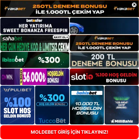
×
MOLDEBET GİRİŞ İÇİN TIKLAYINIZ!