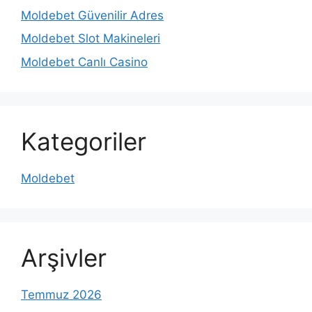
Moldebet Güvenilir Adres
Moldebet Slot Makineleri
Moldebet Canlı Casino
Kategoriler
Moldebet
Arşivler
Temmuz 2026